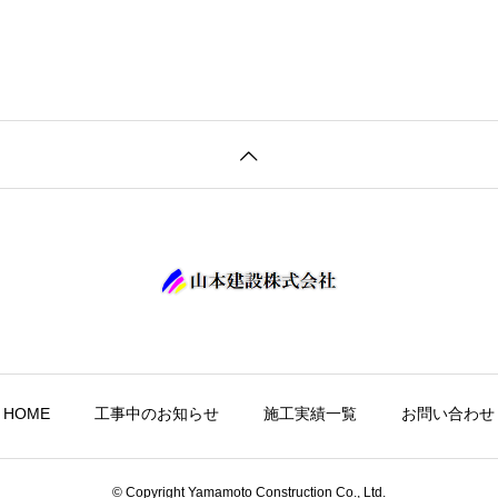
HOME
工事中のお知らせ
施工実績一覧
お問い合わせ
© Copyright Yamamoto Construction Co., Ltd.