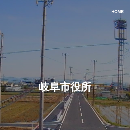
HOME
岐阜市役所