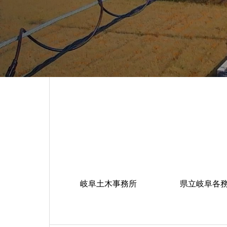
岐阜土木事務所
県立岐阜各