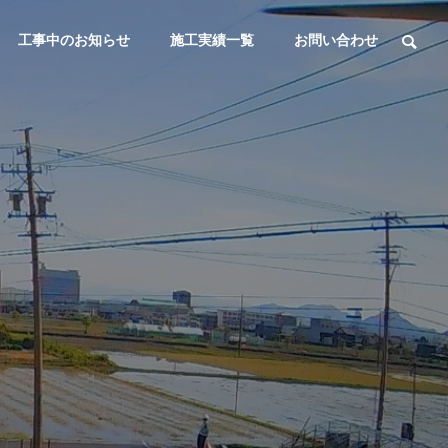
工事中のお知らせ
施工実績一覧
お問い合わせ