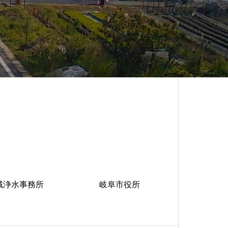
域浄水事務所
岐阜市役所