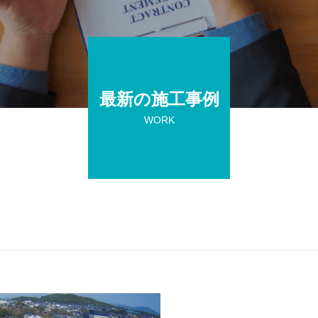
最新の施工事例
WORK