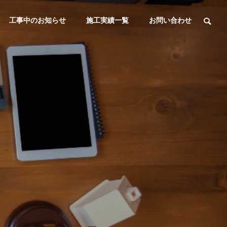
工事中のお知らせ
施工実績一覧
お問い合わせ