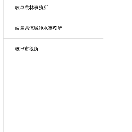
岐阜農林事務所
岐阜県流域浄水事務所
岐阜市役所