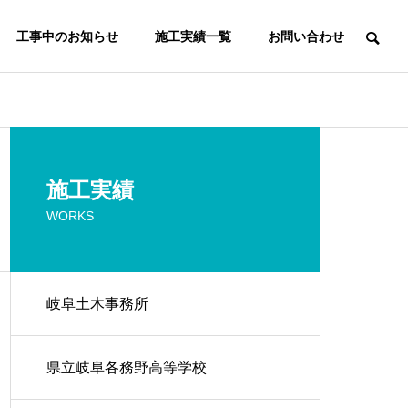
工事中のお知らせ
施工実績一覧
お問い合わせ
施工実績
WORKS
岐阜土木事務所
県立岐阜各務野高等学校